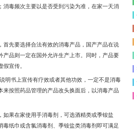
；消毒频次主要以是否受到污染为准，在家一天消
，首先要选择合法有效的消毒产品，国产产品在说
外产品则一定在国外允许生产上市。同时，产品要
虚假宣传。
在说明书上宣传有疗效或者其他功效，一定不是消毒
本来按照药品管理的产品改头换面后，以消毒产品
，如果在家使用手消毒剂，可选酒精类或季铵盐
消毒纸巾或含氯消毒剂、季铵盐类消毒剂即可满足