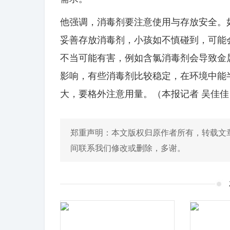
他强调，消毒剂要注意使用与存放安全。
妥善存放消毒剂，小孩如不慎碰到，可能
不当可能有害，例如含氯消毒剂会导致金
影响，有些消毒剂比较稳定，在环境中能
大，要格外注意用量。（本报记者 吴佳佳
郑重声明：本文版权归原作者所有，转载文
间联系我们修改或删除，多谢。