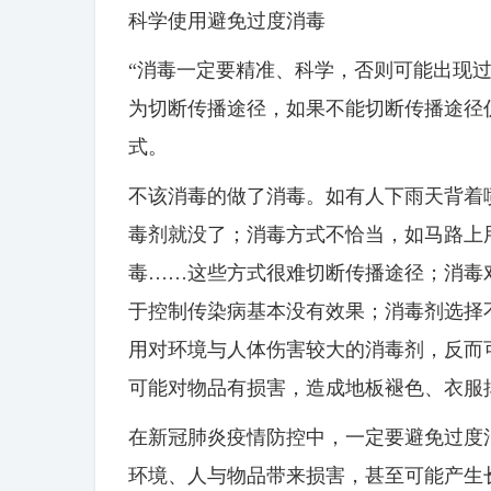
科学使用避免过度消毒
“消毒一定要精准、科学，否则可能出现
为切断传播途径，如果不能切断传播途径
式。
不该消毒的做了消毒。如有人下雨天背着
毒剂就没了；消毒方式不恰当，如马路上
毒……这些方式很难切断传播途径；消毒
于控制传染病基本没有效果；消毒剂选择
用对环境与人体伤害较大的消毒剂，反而
可能对物品有损害，造成地板褪色、衣服
在新冠肺炎疫情防控中，一定要避免过度
环境、人与物品带来损害，甚至可能产生