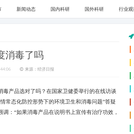
市
新闻动态
国内科研
国外科研
行业观
度消毒了吗
:44:06
来源：经济日报
消毒产品选对了吗？在国家卫健委举行的在线访谈
疫情常态化防控形势下的环境卫生和消毒问题”答疑
强调：“如果消毒产品在说明书上宣传有治疗功效，