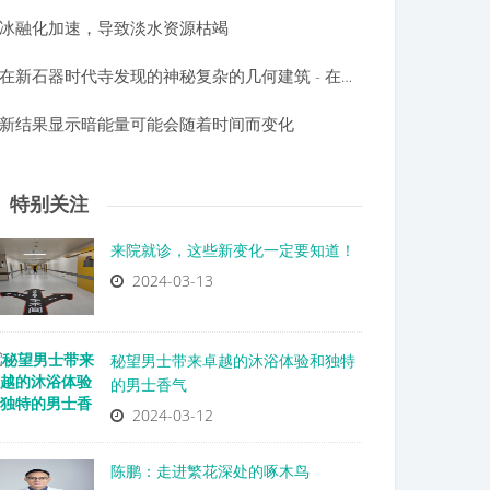
冰融化加速，导致淡水资源枯竭
在新石器时代寺发现的神秘复杂的几何建筑 - 在巨石阵前建造了6000年
新结果显示暗能量可能会随着时间而变化
特别关注
来院就诊，这些新变化一定要知道！
2024-03-13
秘望男士带来卓越的沐浴体验和独特
的男士香气
2024-03-12
陈鹏：走进繁花深处的啄木鸟