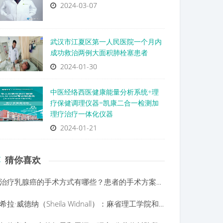
2024-03-07
武汉市江夏区第一人民医院一个月内
成功救治两例大面积肺栓塞患者
2024-01-30
中医经络西医健康能量分析系统+理
疗保健调理仪器=凯康二合一检测加
理疗治疗一体化仪器
2024-01-21
猜你喜欢
治疗乳腺癌的手术方式有哪些？患者的手术方案是如何制定的
希拉·威德纳（Sheila Widnall）：麻省理工学院和美国空军的一生探索未知世界