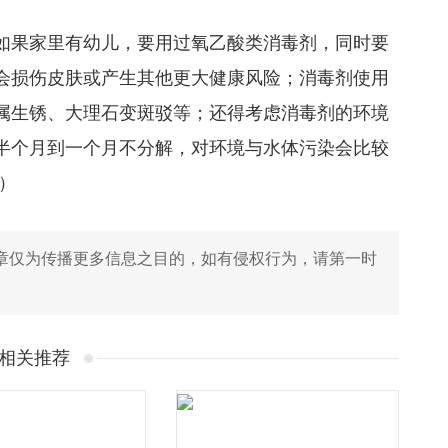
如果家里有幼儿，要用过氧乙酸类消毒剂，同时要
会损伤皮肤或产生其他更大健康风险；消毒剂使用
属生锈、大理石变斑驳等；还得考虑消毒剂的环境
半个月到一个月不分解，对环境与水体污染会比较
）
章仅为传播更多信息之目的，如有侵权行为，请第一时
相关推荐