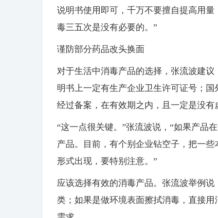
说明书使用即可，千万不要擅自提高用量
毒三五次是没有必要的。”
谨防部分药品改头换面
对于生活中消毒产品的选择，张流波建议
明书上一定有生产企业卫生许可证号；国
经过备案，在有效期之内，且一定是没有
“这一点很关键。”张流波说，“如果产品
产品。目前，有个别企业钻空子，把一些
形式出现，要特别注意。”
应该选择有效的消毒产品。张流波举例说
类；如果是做环境表面擦拭消毒，直接用
需求。