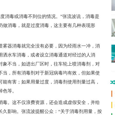
过度消毒或消毒不到位的情况。”张流波说，消毒是
仍做消毒，就是过度消毒，这主要有几种表现形
喷雾器消毒就完全没有必要，因为经雨水一冲，消
用洒水车消毒，或者设立消毒通道对经过的人消
对象不当，如进出厂区时，往车轮上喷消毒剂，对
不当，所有消毒剂对于新冠病毒均有效，但如果使
可能有害；如果用量过度，消毒剂使用剂量过高，
掉色等。
消毒。这不仅浪费资源，还会造成虚假安全，并给
长久影响。张流波提醒公众：“关于消毒剂用量，按