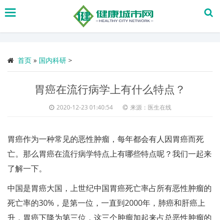
搜
索
首页
»
国内科研
>
胃癌在流行病学上有什么特点？
2020-12-23 01:40:54
来源：医生在线
胃癌作为一种常见的恶性肿瘤，每年都会有人因胃癌而死
亡。那么胃癌在流行病学特点上有哪些特点呢？我们一起来
了解一下。
中国是胃癌大国，上世纪中国胃癌死亡率占所有恶性肿瘤的
死亡率的30%，是第一位，一直到2000年，肺癌和肝癌上
升，胃癌下降为第三位，这三个肿瘤加起来占总恶性肿瘤的