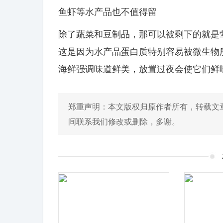
鱼虾等水产品也不值得留
除了蔬菜和豆制品，那可以被剩下的就是
这是因为水产品蛋白质特别容易被微生物
海鲜强调味道鲜美，放置过夜会使它们鲜
郑重声明：本文版权归原作者所有，转载文
间联系我们修改或删除，多谢。