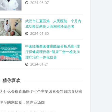
2024-03-07
武汉市江夏区第一人民医院一个月内
成功救治两例大面积肺栓塞患者
2024-01-30
中医经络西医健康能量分析系统+理
疗保健调理仪器=凯康二合一检测加
理疗治疗一体化仪器
2024-01-21
猜你喜欢
为什么会得直肠癌？七个主要因素会导致结直肠癌
冬至防寒饮食：黑芝麻汤圆