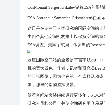
CosMonaut Sergei Krikalev穿
ESA Astronaut Samantha Cristof
这只是在专注于人类研究的国际空间站上
由四个其他空间机构推出以保持空间站举办
ESA调查。美国宇航局，俄罗斯的Roscos
这座国际空间站的全景是宇宙宇航员Luca Pa
机的宽大景色。作者，记者和研究员Lee Br
的三张图像，因为他在第一个崇拜活动或EV
录，那里的暗物质探测器。
随着空间站套装继续运行更多年，未来对
研究人员和公司，并使空间研究更容易易