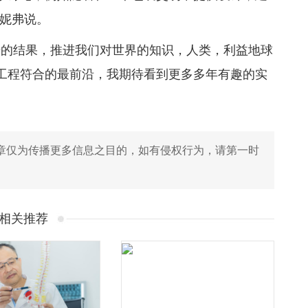
詹妮弗说。
讶的结果，推进我们对世界的知识，人类，利益地球
和工程符合的最前沿，我期待看到更多多年有趣的实
章仅为传播更多信息之目的，如有侵权行为，请第一时
相关推荐