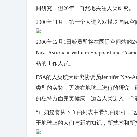
间研究，但20年 - 自然地关注人类研究。
2000年11月，第一个人进入双模块国际
2000年12月1日船员即将在国际空间站的Zve
Nasa Astronaut William Shepherd an
站的工作人员。
ESA的人类航天研究协调员Jennifer N
类型的实验，无法在地球上进行的研究，
的独特方面完美健康，适合人类进入一个
“正如您将从下面的列表中看到的那样，
于地球上的人们与新的知识，新技术和新技