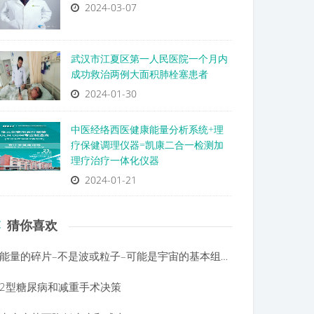
2024-03-07
武汉市江夏区第一人民医院一个月内
成功救治两例大面积肺栓塞患者
2024-01-30
中医经络西医健康能量分析系统+理
疗保健调理仪器=凯康二合一检测加
理疗治疗一体化仪器
2024-01-21
猜你喜欢
能量的碎片–不是波或粒子–可能是宇宙的基本组成部分
2型糖尿病和减重手术决策