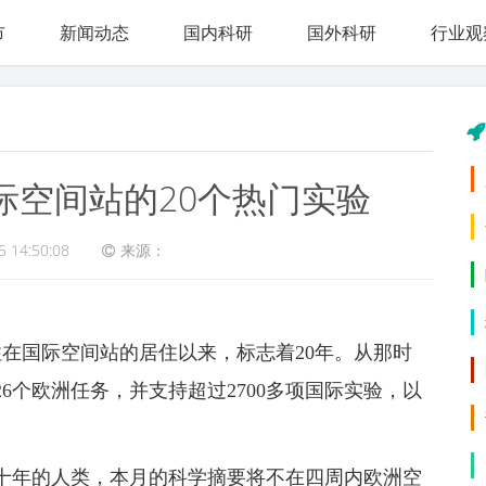
市
新闻动态
国内科研
国外科研
行业观
际空间站的20个热门实验
5 14:50:08
来源：
居住在国际空间站的居住以来，标志着20年。从那时
6个欧洲任务，并支持超过2700多项国际实验，以
十年的人类，本月的科学摘要将不在四周内欧洲空