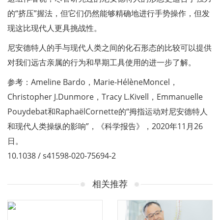
的“挤压”握法，但它们仍然能够精确地进行手势操作，但发
现这比现代人更具挑战性。
尼安德特人的手与现代人类之间的化石形态的比较可以提供
对我们远古亲属的行为和早期工具使用的进一步了解。
参考：Ameline Bardo，Marie-HélèneMoncel，
Christopher J.Dunmore，Tracy L.Kivell，Emmanuelle
Pouydebat和RaphaëlCornette的“拇指运动对尼安德特人
和现代人类操纵的影响”，《科学报告》，2020年11月26
日。
10.1038 / s41598-020-75694-2
相关推荐