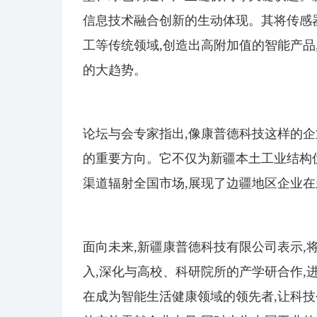
信息技术融合创新的生动体现。其将传感
工等传统领域,创造出高附加值的智能产品
的大趋势。
论坛与会专家指出,像康普德科技这样的企
的重要方向。它不仅为新疆本土工业结构
渠道辐射全国市场,展现了边疆地区企业
面向未来,新疆康普德科技有限公司表示,
入,深化与高校、科研院所的产学研合作,
在成为智能生活健康领域的领先者,让科技