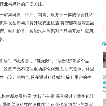
了行业与媒体的广泛关注。
,是一家集研发、生产、销售、服务于一体的综合性科
抓科技创新与消费升级双重机遇,将智能科技深度融
帽、智能护具、智能水杯等系列产品的开发与应用,
案。
渐康”、“欧洛德”、“健无限”、“康普德”等多个品
。这些产品不仅注重功能性创新,如步态监测、体温
性与设计的融合,旨在通过科技赋能,提升用户的生
,构建新发展格局”为核心主题,深入探讨了数字化转
新疆康普德科技的发展路径,正是传统制造业与新兴