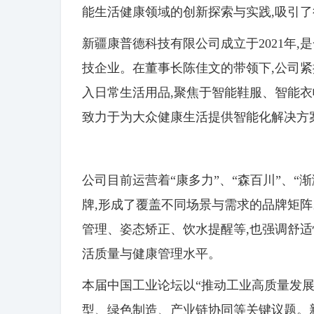
能生活健康领域的创新探索与实践,吸引
新疆康普德科技有限公司成立于2021年
技企业。在董事长陈佳文的带领下,公司紧
入日常生活用品,聚焦于智能鞋服、智能衣
致力于为大众健康生活提供智能化解决方
公司目前运营着“康多力”、“森百川”、“渐
牌,形成了覆盖不同场景与需求的品牌矩阵
管理、姿态矫正、饮水提醒等,也强调舒适
活质量与健康管理水平。
本届中国工业论坛以“推动工业高质量发展
型、绿色制造、产业链协同等关键议题。