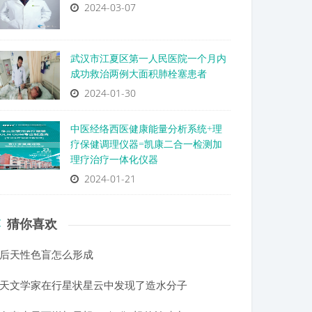
2024-03-07
武汉市江夏区第一人民医院一个月内
成功救治两例大面积肺栓塞患者
2024-01-30
中医经络西医健康能量分析系统+理
疗保健调理仪器=凯康二合一检测加
理疗治疗一体化仪器
2024-01-21
猜你喜欢
后天性色盲怎么形成
天文学家在行星状星云中发现了造水分子