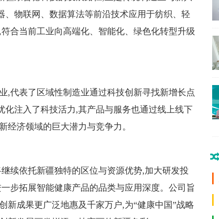
器、物联网、数据算法等前沿技术应用于纺织、轻
,符合当前工业向高端化、智能化、绿色化转型升级
业,代表了区域性制造业通过科技创新寻找新增长点
优化注入了科技活力,其产品与服务也通过线上线下
在新经济领域的巨大潜力与竞争力。
将继续依托新疆独特的区位与资源优势,加大研发投
进一步拓展智能健康产品的品类与应用深度。公司旨
创新成果更广泛地惠及千家万户,为“健康中国”战略