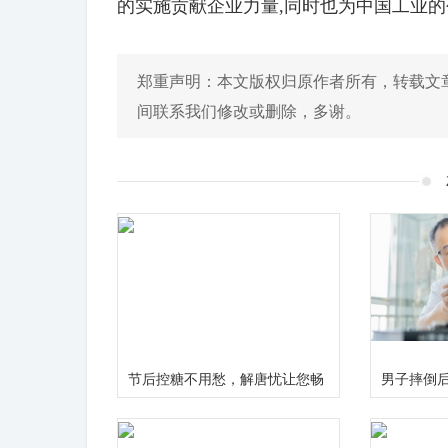
的实施贡献企业力量,同时也为中国工业
郑重声明：本文版权归原作者所有，转载文
间联系我们修改或删除，多谢。
节后控糖不用愁，解唐忧让您畅
男子摔倒后
享健康美味无负担
在颈椎上