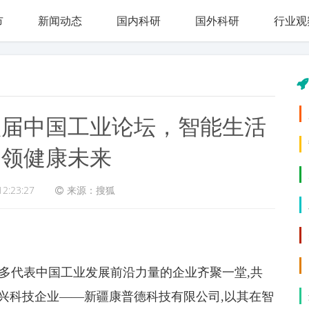
市
新闻动态
国内科研
国外科研
行业观
八届中国工业论坛，智能生活
引领健康未来
12:23:27
来源：搜狐
多代表中国工业发展前沿力量的企业齐聚一堂,共
新兴科技企业——新疆康普德科技有限公司,以其在智