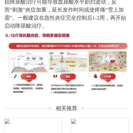
始降尿酸治疗可能导致血尿酸水平剧烈波动，反
而“刺激”炎症加重，延长发作时间或使疼痛“雪上加
霜”。一般建议在急性炎症完全控制后1-2周，再开始
启动降尿酸治疗。
相关推荐