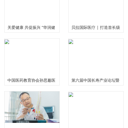
关爱健康 共促振兴 “华润健
贝拉国际医疗 | 打造首长级
康乡村”公益项目三周年总
精准服务 护航国民健康福祉
结推进会在京举行
中国医药教育协会孙思邈医
第六届中国长寿产业论坛暨
德传承工作委员会大型义诊
慢性病食药研究中心启动仪
活动在河南安阳举行
式在成都举行