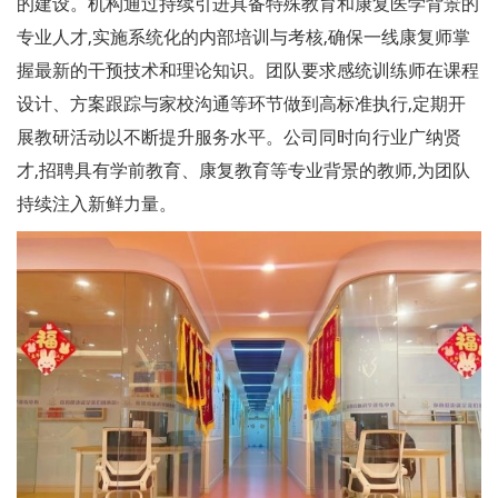
的建设。机构通过持续引进具备特殊教育和康复医学背景的
专业人才,实施系统化的内部培训与考核,确保一线康复师掌
握最新的干预技术和理论知识。团队要求感统训练师在课程
设计、方案跟踪与家校沟通等环节做到高标准执行,定期开
展教研活动以不断提升服务水平。公司同时向行业广纳贤
才,招聘具有学前教育、康复教育等专业背景的教师,为团队
持续注入新鲜力量。