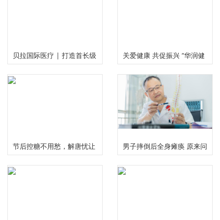
贝拉国际医疗 | 打造首长级
关爱健康 共促振兴 “华润健
精准服务 护航国民健康福祉
康乡村”公益项目三周年总
结推进会在京举行
节后控糖不用愁，解唐忧让
男子摔倒后全身瘫痪 原来问
您畅享健康美味无负担
题出在颈椎上