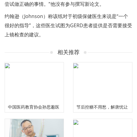
尝试做正确的事情。”他没有参与撰写新论文。
约翰逊（Johnson）称该纸对于初级保健医生来说是“一个
很好的指导”，这些医生试图为GERD患者提供是否需要接受
上镜检查的建议。
相关推荐
中国医药教育协会孙思邈医
节后控糖不用愁，解唐忧让
德传承工作委员会大型义诊
您畅享健康美味无负担
活动在河南安阳举行