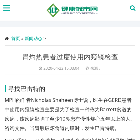
搜
索
首页
»
新闻动态
>
胃灼热患者过度使用内窥镜检查
2020-04-22 15:03:04
来源：
寻找巴雷特的
MPH的作者Nicholas Shaheen博士说，医生在GERD患者
中使用内窥镜检查主要是为了检查一种称为Barrett食道的
疾病，该疾病影响了至少10％患有慢性烧心五年以上的人。
咨询文件。当胃酸破坏食道内膜时，发生巴雷特病。