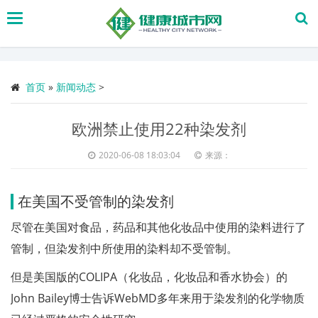
搜
索
首页
»
新闻动态
>
欧洲禁止使用22种染发剂
2020-06-08 18:03:04
来源：
在美国不受管制的染发剂
尽管在美国对食品，药品和其他化妆品中使用的染料进行了
管制，但染发剂中所使用的染料却不受管制。
但是美国版的COLIPA（化妆品，化妆品和香水协会）的
John Bailey博士告诉WebMD多年来用于染发剂的化学物质