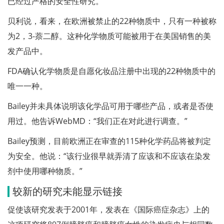
已经过严格的安全性研究。
贝利说，看来，在欧洲被禁止的22种物质中，只有一种被称
为2，3-萘二醇。这种化学物质可能被用于在美国销售的美
发产品中。
FDA确认化学物质是自愿化妆品注册中出现的22种物质中的
唯一一种。
Bailey并未具体说明该化学品可用于哪些产品，或者是否使
用过。他告诉WebMD：“我们正在对此进行调查。”
Bailey预测，目前欧洲正在审查的115种化学药品将被判定
为安全。他说：“该行业很早就弄清了应该和不应该在染发
剂中使用哪种物质。”
较新的研究未能显示链接
促使该研究发表于2001年，发表在《国际癌症杂志》上的