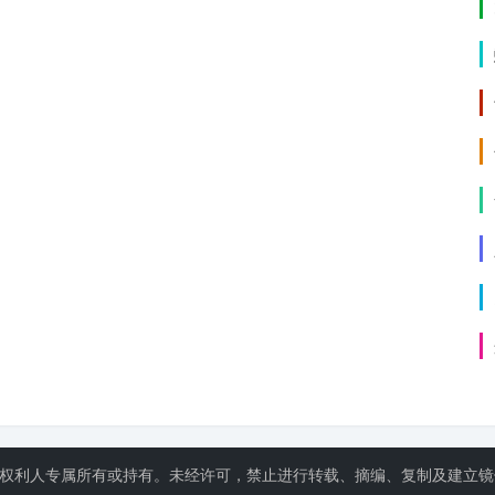
关权利人专属所有或持有。未经许可，禁止进行转载、摘编、复制及建立