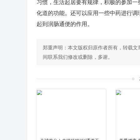
习惯，生活起居要有规律，积极的参加一
化道的功能。还可以应用一些中药进行调
起到润肠通便的作用。
郑重声明：本文版权归原作者所有，转载文
间联系我们修改或删除，多谢。