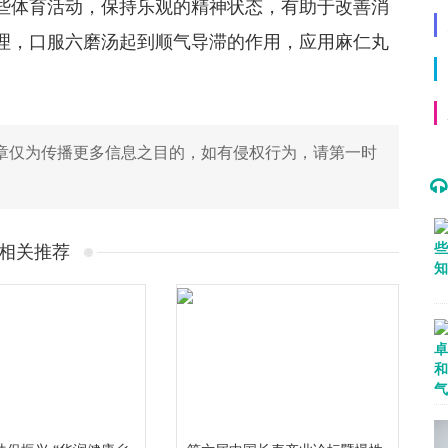
些体育活动，保持乐观的精神状态，有助于改善消
理，口服六磨汤起到顺气导滞的作用，应用麻仁丸
章仅为传播更多信息之目的，如有侵权行为，请第一时
相关推荐