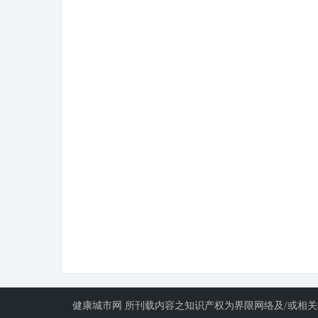
健康城市网 所刊载内容之知识产权为界限网络及/或相