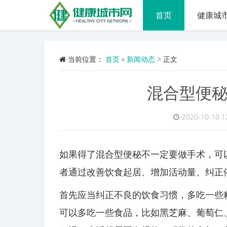
首页
健康城
当前位置：
首页
»
新闻动态
>
正文
混合型便
2020-10-10 1
如果得了混合型便秘不一定要做手术，可
者通过改善饮食起居、增加活动量、纠正
首先应当纠正不良的饮食习惯，多吃一些
可以多吃一些食品，比如黑芝麻、葡萄仁