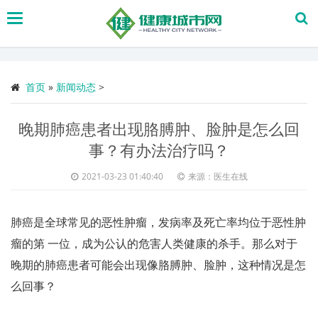
搜
索
首页
»
新闻动态
>
晚期肺癌患者出现胳膊肿、脸肿是怎么回
事？有办法治疗吗？
2021-03-23 01:40:40
来源：医生在线
肺癌是全球常见的恶性肿瘤，发病率及死亡率均位于恶性肿
瘤的第 一位，成为公认的危害人类健康的杀手。那么对于
晚期的肺癌患者可能会出现像胳膊肿、脸肿，这种情况是怎
么回事？