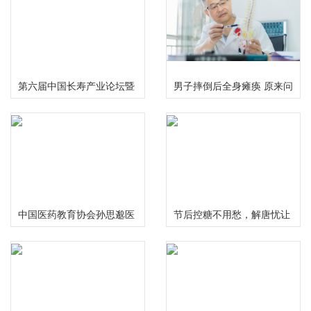
第六届中国长寿产业论坛暨
男子摔倒后全身瘫痪 原来问
慢性病食药研究中心启动仪
题出在颈椎上
式在成都举行
中国医药教育协会孙思邈医
节后控糖不用愁，解唐忧让
德传承工作委员会大型义诊
您畅享健康美味无负担
活动在河南安阳举行