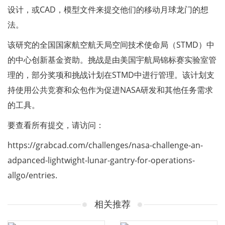
设计，或CAD，模型文件来提交他们的移动月球龙门的想
法。
该研究的全国国家航空航天局空间技术使命局（STMD）中
的中心创新基金资助。挑战是由美国宇航局锦标赛实验室管
理的，部分奖项和挑战计划在STMD中进行管理。该计划支
持使用公共竞赛和众包作为促进NASA研发和其他任务需求
的工具。
要查看所有提交，请访问：
https://grabcad.com/challenges/nasa-challenge-an-
adpanced-lightwight-lunar-gantry-for-operations-
allgo/entries.
相关推荐