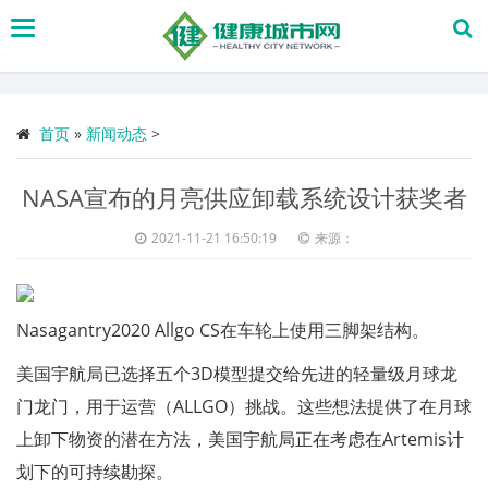
搜
索
首页
»
新闻动态
>
NASA宣布的月亮供应卸载系统设计获奖者
2021-11-21 16:50:19
来源：
Nasagantry2020 Allgo CS在车轮上使用三脚架结构。
美国宇航局已选择五个3D模型提交给先进的轻量级月球龙
门龙门，用于运营（ALLGO）挑战。这些想法提供了在月球
上卸下物资的潜在方法，美国宇航局正在考虑在Artemis计
划下的可持续勘探。