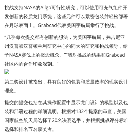
挑战支持NASA的Allgo可行性研究，可以使用可充气组件开
发创新的轻质龙门系统，这些元件可以紧密包装并轻松部署
在月球表面上。Grabcad代表美国宇航局举行了挑战。
“几乎每次提交都有创新的想法，为美国宇航局，弗吉尼亚
州汉普顿汉普顿兰利研究中心的同大的研究和挑战领导，给
予NASA赛伐上的概念概念。”“我对挑战的结果和Grabcad
社区内的合作印象深刻。”
第二奖设计被指出，具有良好的包装和质量效率的现实设计
理念。
提交的提交包括在其操作配置中显示龙门设计的模型以及包
装和部署过程的详细说明。根据对132个提案的审查，美国
国家航空航天局选择了20名决赛选手，并根据挑战评分标准
选择和排名五名获奖者。