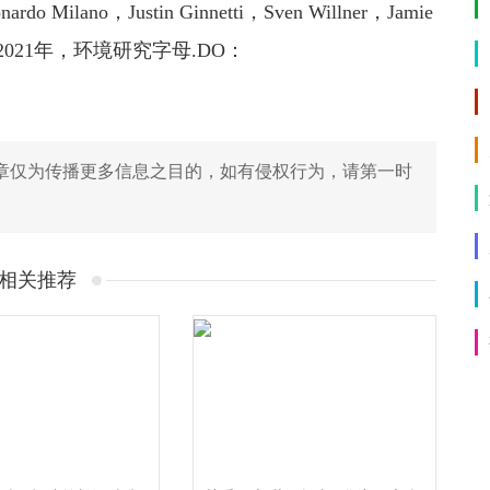
nardo Milano，Justin Ginnetti，Sven Willner，Jamie
月24日2021年，环境研究字母.DO：
章仅为传播更多信息之目的，如有侵权行为，请第一时
相关推荐