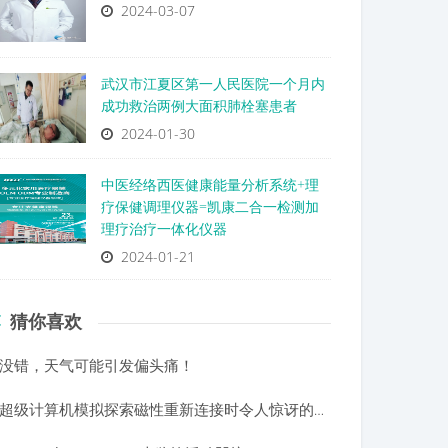
2024-03-07
武汉市江夏区第一人民医院一个月内
成功救治两例大面积肺栓塞患者
2024-01-30
中医经络西医健康能量分析系统+理
疗保健调理仪器=凯康二合一检测加
理疗治疗一体化仪器
2024-01-21
猜你喜欢
没错，天气可能引发偏头痛！
超级计算机模拟探索磁性重新连接时令人惊讶的发现