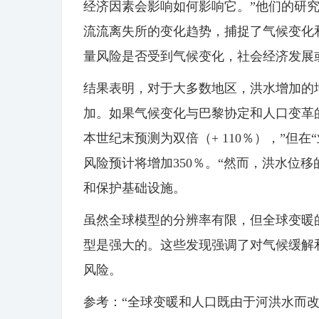
经济因素会影响如何影响它。”他们的研
流流离失所的变化趋势，捕捉了气候变化
量风险是否受到气候变化，社会经济发展
结果表明，对于大多数地区，洪水增加的
加。如果气候变化与巴黎协定和人口变革
本世纪末预测为双倍（+ 110％），”但
风险预计将增加350％。“然而，洪水位
和保护基础设施。
虽然全球模型的分辨率有限，但全球变暖
型是强大的。这些发现强调了对气候缓解
风险。
参考：“全球变暖和人口既由于河洪水而改变了