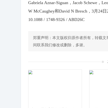
Gabriela Aznar-Siguan，Jacob Schewe，Leo
W McCaughey和David N Bresch，3
10.1088 / 1748-9326 / ABD26C
郑重声明：本文版权归原作者所有，转载文
间联系我们修改或删除，多谢。