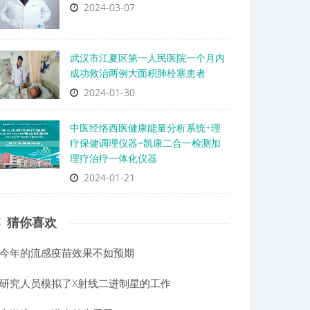
2024-03-07
武汉市江夏区第一人民医院一个月内
成功救治两例大面积肺栓塞患者
2024-01-30
中医经络西医健康能量分析系统+理
疗保健调理仪器=凯康二合一检测加
理疗治疗一体化仪器
2024-01-21
猜你喜欢
今年的流感疫苗效果不如预期
研究人员模拟了X射线二进制星的工作