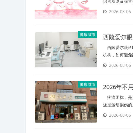
识普及以及筛查
2026-08-06
健康城市
西陵爱尔眼
西陵爱尔眼科医
机构，如何避免
2026-08-06
健康城市
2026年
疼痛困扰，是无
还是运动损伤的
2026-08-06