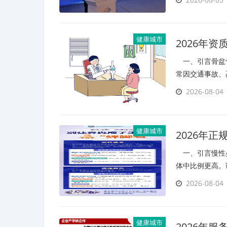
健康城市
2026年
一、引言骨盆骨
常因交通事故、
2026-08-04
健康城市
2026年
一、引言慢性鼻
体中比例更高。
2026-08-04
健康城市
2026年