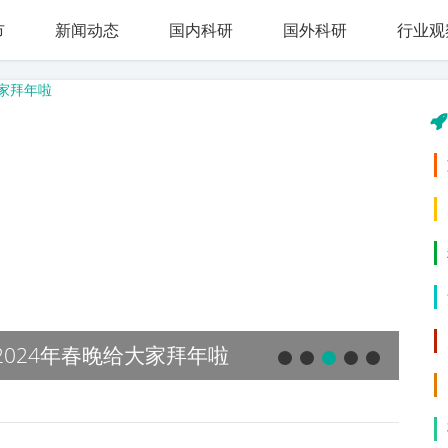
市
新闻动态
国内科研
国外科研
行业观
2024年春晚给大家拜年啦
节