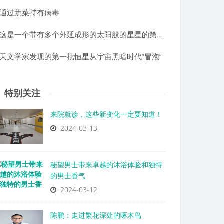
通过蔬菜持有病毒
这是一个带有多个外延成形的太阳般的星星的第一张照片
天文学家发现的第一批恒星从宇宙黑暗时代“冒泡”
特别关注
来院就诊，这些新变化一定要知道！
2024-03-13
秘望男士带来卓越的沐浴体验和独特
的男士香气
2024-03-12
陈鹏：走进繁花深处的啄木鸟