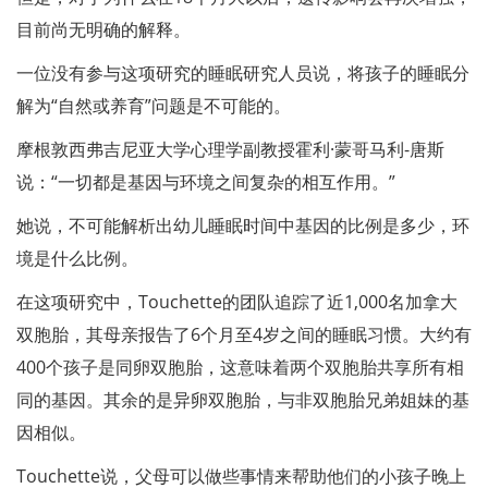
目前尚无明确的解释。
一位没有参与这项研究的睡眠研究人员说，将孩子的睡眠分
解为“自然或养育”问题是不可能的。
摩根敦西弗吉尼亚大学心理学副教授霍利·蒙哥马利-唐斯
说：“一切都是基因与环境之间复杂的相互作用。”
她说，不可能解析出幼儿睡眠时间中基因的比例是多少，环
境是什么比例。
在这项研究中，Touchette的团队追踪了近1,000名加拿大
双胞胎，其母亲报告了6个月至4岁之间的睡眠习惯。大约有
400个孩子是同卵双胞胎，这意味着两个双胞胎共享所有相
同的基因。其余的是异卵双胞胎，与非双胞胎兄弟姐妹的基
因相似。
Touchette说，父母可以做些事情来帮助他们的小孩子晚上