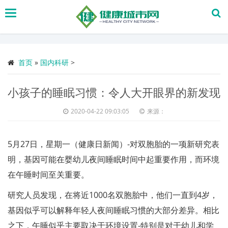
搜
索
首页
»
国内科研
>
小孩子的睡眠习惯：令人大开眼界的新发现
2020-04-22 09:03:05
来源：
5月27日，星期一（健康日新闻）-对双胞胎的一项新研究表
明，基因可能在婴幼儿夜间睡眠时间中起重要作用，而环境
在午睡时间至关重要。
研究人员发现，在将近1000名双胞胎中，他们一直到4岁，
基因似乎可以解释年轻人夜间睡眠习惯的大部分差异。相比
之下，午睡似乎主要取决于环境设置-特别是对于幼儿和学