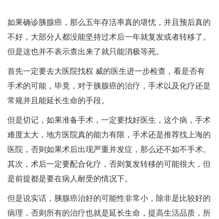
如果确诊胰腺癌，那么五年存活率真的堪忧，并且预后真的
不好，大部分人都没能坚持过术后一年就复发或者转移了。
但是这也并不表示查出来了就只能消极等死。
首先一定要去大医院找权 威的医生进一步检查，看是否有
手术的可能，毕竟，对于胰腺癌的治疗，手术以及化疗还是
常规并且能延长生命的手段。
但是切记，如果准备手术，一定要找好医生，这个病，手术
难度太大，地方医院真的能力有限，手术还是推荐找上海的
医院，否则如果术后出现严重并发症，那么还不如不手术。
其次，术后一定要配合化疗，否则复发转移的可能很大，但
是前提都是要在病人耐受的情况下。
但是说实话，胰腺癌治好的可能性非常小，除非是比较好的
病理，否则所有的治疗也就是延长生命，提高生活品质，所