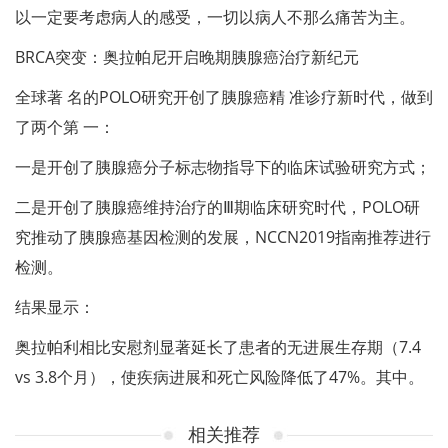
以一定要考虑病人的感受，一切以病人不那么痛苦为主。
BRCA突变：奥拉帕尼开启晚期胰腺癌治疗新纪元
全球著 名的POLO研究开创了胰腺癌精 准诊疗新时代，做到
了两个第 一：
一是开创了胰腺癌分子标志物指导下的临床试验研究方式；
二是开创了胰腺癌维持治疗的Ⅲ期临床研究时代，POLO研
究推动了胰腺癌基因检测的发展，NCCN2019指南推荐进行
检测。
结果显示：
奥拉帕利相比安慰剂显著延长了患者的无进展生存期（7.4
vs 3.8个月），使疾病进展和死亡风险降低了47%。其中。
相关推荐