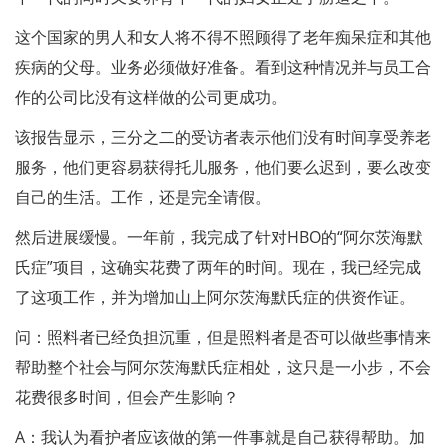
这个国家的男人和女人将不得不照顾得了老年痴呆症和其他
疾病的父母。业务必须做好准备。看到这种情况并与员工合
作的公司比没有这样做的公司更成功。
该报告显示，三分之二的受访者表示他们没有时间享受养老
服务，他们更容易获得托儿服务，他们要么迟到，要么改变
自己的生活。工作，还是完全请假。
然后进展缓慢。一年前，我完成了针对HBO的“阿尔茨海默
氏症”项目，这确实花费了两年的时间。现在，我已经完成
了这项工作，并为增加山上阿尔茨海默氏症的供资作证。
问：照料者已经负担沉重，但是照料者是否可以做些事情来
帮助整个社会与阿尔茨海默氏症相处，这只是一小步，不会
花费很多时间，但会产生影响？
A：我认为看护者应该做的第一件事就是自己获得帮助。加