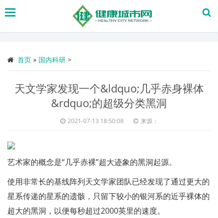
搜
索
首页
»
国内科研
>
天文学家发现一个&ldquo;几乎赤身裸体
&rdquo;的超级分类黑洞
2021-07-13 18:50:08
来源：
艺术家的概念是“几乎赤裸”超大迹象的黑洞起源。
使用非常长的基线阵列天文学家团队已经发现了通过更大的
星系传递的星系的遗骸，只留下较小的银河系的近乎裸体的
超大的黑洞，以便每秒超过2000英里的速度。