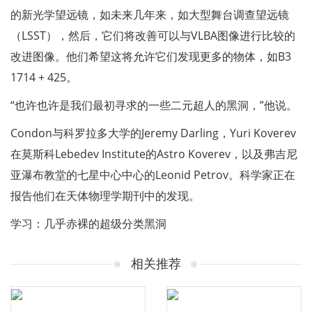
的新光学望远镜，如未来几年来，如大型舞台调查望远镜
（LSST），然后，它们将改善可以与VLBA图像进行比较的
改进图像。他们希望这将允许它们发现更多的物体，如B3
1714 + 425。
“也许也许是我们最初寻求的一些二元超人的黑洞，”他说。
Condon与科罗拉多大学的Jeremy Darling，Yuri Koverev
在莫斯科Lebedev Institute的Astro Koverev，以及弗吉尼
亚瀑布教堂的七星中心中心的Leonid Petrov。科学家正在
报告他们在天体物理学期刊中的发现。
学习：几乎赤裸的超级分类黑洞
相关推荐