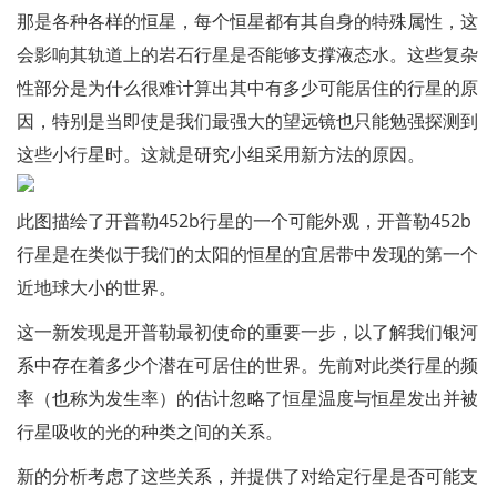
那是各种各样的恒星，每个恒星都有其自身的特殊属性，这
会影响其轨道上的岩石行星是否能够支撑液态水。这些复杂
性部分是为什么很难计算出其中有多少可能居住的行星的原
因，特别是当即使是我们最强大的望远镜也只能勉强探测到
这些小行星时。这就是研究小组采用新方法的原因。
此图描绘了开普勒452b行星的一个可能外观，开普勒452b
行星是在类似于我们的太阳的恒星的宜居带中发现的第一个
近地球大小的世界。
这一新发现是开普勒最初使命的重要一步，以了解我们银河
系中存在着多少个潜在可居住的世界。先前对此类行星的频
率（也称为发生率）的估计忽略了恒星温度与恒星发出并被
行星吸收的光的种类之间的关系。
新的分析考虑了这些关系，并提供了对给定行星是否可能支