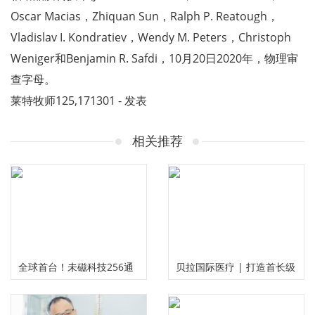
Oscar Macias，Zhiquan Sun，Ralph P. Reatough，
Vladislav I. Kondratiev，Wendy M. Peters，Christoph
Weniger和Benjamin R. Safdi，10月20日2020年，物理审
查字母。
莱特牧师125,171301 - 发表
相关推荐
全球首台！未磁科技256通
贝拉国际医疗 | 打造首长级
道无液氦脑磁图仪及芯片化
精准服务 护航国民健康福祉