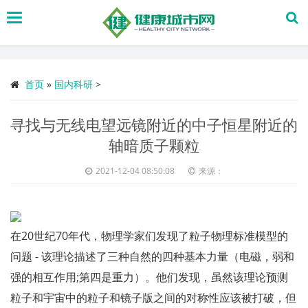
搜
索
首页
»
国内科研
>
寻找与无线电望远镜附近的中子恒星附近的
轴暗质子颗粒
2021-12-04 08:50:08
来源：
在20世纪70年代，物理学家们发现了粒子物理标准模型的
问题 - 该理论描述了三种自然的四种基本力量（电磁，弱和
强的相互作用;第四是重力）。他们发现，虽然该理论预测
粒子和宇宙中的粒子和镜子版之间的对称性应该被打破，但