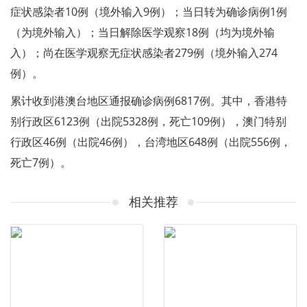
症状感染者10例（境外输入9例）；当日转为确诊病例1例
（为境外输入）；当日解除医学观察18例（均为境外输
入）；尚在医学观察无症状感染者279例（境外输入274
例）。
累计收到港澳台地区通报确诊病例6817例。其中，香港特
别行政区6123例（出院5328例，死亡109例），澳门特别
行政区46例（出院46例），台湾地区648例（出院556例，
死亡7例）。
相关推荐