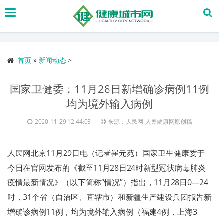
搜
索
首页
»
新闻动态
>
国家卫健委：11月28日新增确诊病例11例
均为境外输入病例
2020-11-29 12:44:03
来源：人民网-人民健康网原创稿
人民网北京11月29日电（记者崔元苑）国家卫生健康委于
今日在官网发布的《截至11月28日24时新型冠状病毒肺炎
疫情最新情况》（以下简称“情况”）指出，11月28日0—24
时，31个省（自治区、直辖市）和新疆生产建设兵团报告新
增确诊病例11例，均为境外输入病例（福建4例，上海3