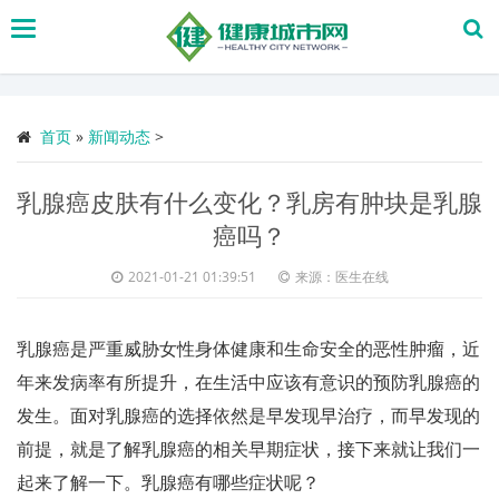
搜
索
首页
»
新闻动态
>
乳腺癌皮肤有什么变化？乳房有肿块是乳腺
癌吗？
2021-01-21 01:39:51
来源：医生在线
乳腺癌是严重威胁女性身体健康和生命安全的恶性肿瘤，近
年来发病率有所提升，在生活中应该有意识的预防乳腺癌的
发生。面对乳腺癌的选择依然是早发现早治疗，而早发现的
前提，就是了解乳腺癌的相关早期症状，接下来就让我们一
起来了解一下。乳腺癌有哪些症状呢？