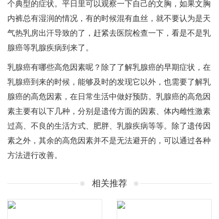
个典型的症状。平日里可以观察一下自己的文胸，如果文胸
内裤总有湿润的情况，有的时候混有血丝，就不要认为是天
气热乳房出汗导致的了，赶紧去医院检查一下，看是不是乳
腺癌等乳腺疾病到来了。
乳腺癌有哪些高危因素呢？除了了解乳腺癌的早期症状，在
乳腺癌到来的时候，能够及时的发现它以外，也需要了解乳
腺癌的高危因素，在日常生活中做好预防。乳腺癌的高危因
素主要有以下几种，分别是遗传方面的因素、体内雌性激素
过高、不良的生活方式、肥胖、乳腺疾病等等。除了遗传因
素之外，其余的高危因素并不是无法避开的，可以通过各种
方法进行改善。
相关推荐