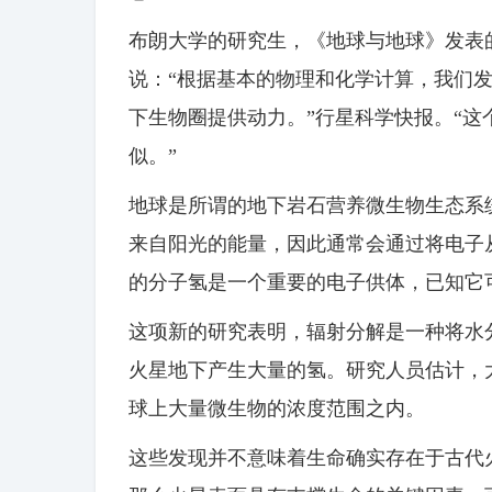
布朗大学的研究生，《地球与地球》发表的一项
说：“根据基本的物理和化学计算，我们
下生物圈提供动力。”行星科学快报。“
似。”
地球是所谓的地下岩石营养微生物生态系统
来自阳光的能量，因此通常会通过将电子
的分子氢是一个重要的电子供体，已知它可
这项新的研究表明，辐射分解是一种将水
火星地下产生大量的氢。研究人员估计，
球上大量微生物的浓度范围之内。
这些发现并不意味着生命确实存在于古代