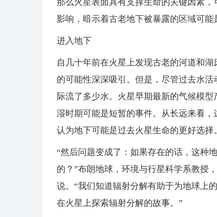
那么火星表面具有支撑生命的关键因素，
影响，暗示着古老地下被暴露的区域可能
进入地下
自几十年前在火星上发现古老的河道和湖
的可能性深深吸引。但是，尽管过去水活
际流了多少水。火星早期最新的气候模型
湿时期可能是短暂的事件。从长远来看，
认为地下可能是过去火星生命的更好选择
“然后问题变成了：如果存在的话，这种
的？”布朗地球，环境与行星科学系教授，研究合
说。“我们知道辐射分解有助于为地球上
在火星上探索辐射分解的故事。”