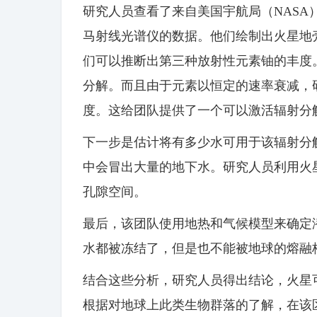
研究人员查看了来自美国宇航局（NASA）的
马射线光谱仪的数据。他们绘制出火星地
们可以推断出第三种放射性元素铀的丰度
分解。而且由于元素以恒定的速率衰减，
度。这给团队提供了一个可以激活辐射分
下一步是估计将有多少水可用于该辐射分
中会冒出大量的地下水。研究人员利用火
孔隙空间。
最后，该团队使用地热和气候模型来确定
水都被冻结了，但是也不能被地球的熔融
结合这些分析，研究人员得出结论，火星
根据对地球上此类生物群落的了解，在该