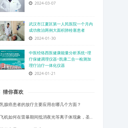
2024-03-07
武汉市江夏区第一人民医院一个月内
成功救治两例大面积肺栓塞患者
2024-01-30
中医经络西医健康能量分析系统+理
疗保健调理仪器=凯康二合一检测加
理疗治疗一体化仪器
2024-01-21
猜你喜欢
乳腺癌患者的放疗主要应用在哪几个方面？
飞机如何在雷暴期间抵消夜光等离子体现象，圣埃尔莫的火灾