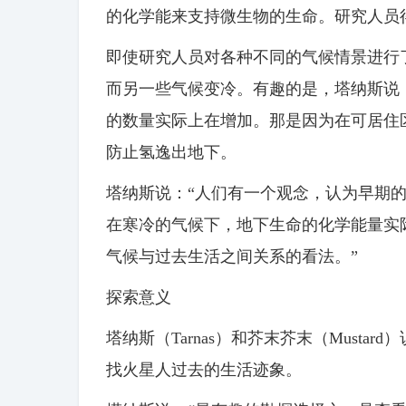
的化学能来支持微生物的生命。研究人员
即使研究人员对各种不同的气候情景进行
而另一些气候变冷。有趣的是，塔纳斯说
的数量实际上在增加。那是因为在可居住
防止氢逸出地下。
塔纳斯说：“人们有一个观念，认为早期
在寒冷的气候下，地下生命的化学能量实
气候与过去生活之间关系的看法。”
探索意义
塔纳斯（Tarnas）和芥末芥末（Must
找火星人过去的生活迹象。