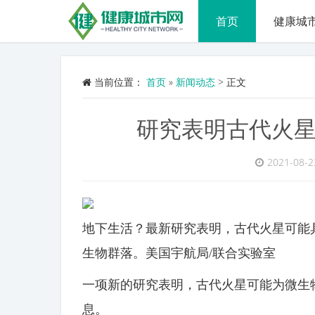
首页
健康城
当前位置：
首页
»
新闻动态
>
正文
研究表明古代火
2021-08-2
地下生活？最新研究表明，古代火星可能
生物群落。美国宇航局/联合实验室
一项新的研究表明，古代火星可能为微生
息。