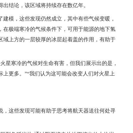
得出结论，该区域将持续存在数亿年。
了建模，这些发现仍然成立，其中有些气候变暖，
，在极端寒冷的气候条件下，可用于能源的地下氢
区域上方的一层较厚的冰层起着盖的作用，有助于
的火星寒冷的气候对生命有害，但我们展示出的是，
际上更多。”“我们认为这可能会改变人们对火星上
ard）说，这些发现可能有助于思考将航天器送往何处寻