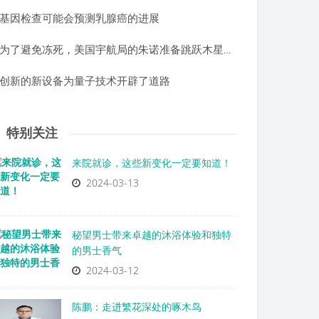
基因检查可能会预测乳腺癌的进展
为了避免冻死，美国宇航局的朱诺准备跳跃木星的影子
创新的新设备为量子技术开辟了道路
特别关注
来院就诊，这些新变化一定要知道！
2024-03-13
秘望男士带来卓越的沐浴体验和独特
的男士香气
2024-03-12
陈鹏：走进繁花深处的啄木鸟