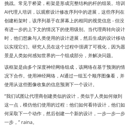
挑战。常见于桥梁，桁架是形成完整结构的杆的组装。培训
AI代理人培训，以观察设计修改序列中的进展，这些序列在
创建桁架时，该序列基于在屏幕上的相同的视觉信息 - 但没
有进一步的上下文的情况下的使用级别。当代理商转向设计
时，他们想象与人类使用的设计进展，然后生成的设计移动
以实现它们。研究人员在这个过程中强调了可视化，因为愿
景是人类如何感知世界的一个组成部分，并解决问题。
该框架是由多个深度神经网络组成，该网络在基于预测的情
况下合作。使用神经网络，AI通过一组五个顺序图像看，并
使用从这些图像收集的信息预测下一个设计。
“我们试图让代理商创建类似的设计，类似于人类如何做到
这一点，模仿他们使用的过程：他们如何看待设计，他们如
何采取下一个动作，然后创建一个新的设计，一步一步一步
一步，” raina。