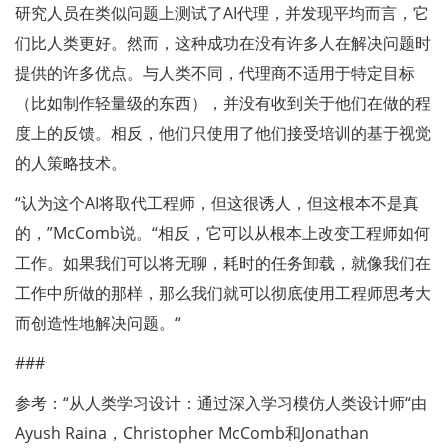
研究人员在类似问题上测试了AI代理，并发现平均而言，它
们比人类更好。然而，这种成功在没有许多人在解决问题时
提供的许多优点。与人类不同，代理商不适用于特定目标
（比如制作轻量级的东西），并没有收到关于他们在做的程
度上的反馈。相反，他们只使用了他们接受培训的基于视觉
的人策略技术。
“认为这个AI将取代工程师，但这很诱人，但这根本不是真
的，”McComb说。“相反，它可以从根本上改变工程师如何
工作。如果我们可以将无聊，耗时的任务卸载，就像我们在
工作中所做的那样，那么我们就可以彻底使用工程师思考大
而创造性地解决问题。“
###
参考：“从人类学习设计：通过深入学习模仿人类设计师“由
Ayush Raina，Christopher McComb和Jonathan