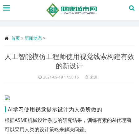
搜
索
首页
»
新闻动态
>
人工智能模仿工程师使用视觉线索构建有效
的新设计
2021-09-19 17:50:16
来源：
AI学习使用视觉提示设计为人类所做的
根据ASME机械设计杂志的研究结果，训练有素的AI代理商
可以采用人类的设计策略来解决问题。