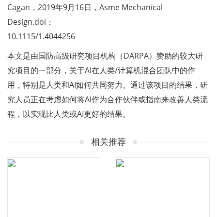
Cagan，2019年9月16日，Asme Mechanical
Design.doi：
10.1115/1.4044256
本文是由国防高级研究项目机构（DARPA）赞助的较大研
究项目的一部分，关于AI在人类/计算机混合团队中的作
用，特别是人类和AI如何共同努力。通过该项目的结果，研
究人员正在考虑如何将AI作为合作伙伴或指南来改善人类流
程，以实现比人类或AI更好的结果。
相关推荐