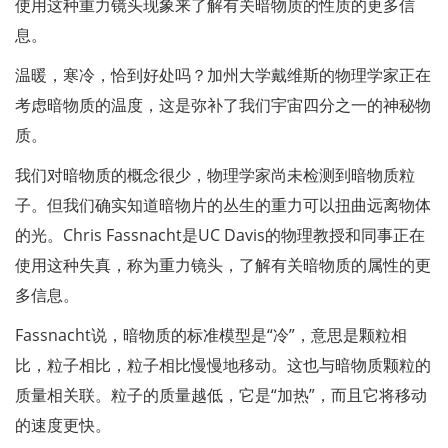
使用这种重力镜头现象来了解有关暗物质的性质的更多信
息。
温暖，寒冷，恰到好处吗？加州大学戴维斯的物理学家正在
考虑暗物质的温度，这是弥补了我们宇宙四分之一的神秘物
质。
我们对暗物质的概念很少，物理学家尚未检测到暗物质粒
子。但我们确实知道暗物片的丛生的重力可以扭曲远离物体
的光。Chris Fassnacht是UC Davis的物理教授和同事正在
使用这种失真，称为重力镜头，了解有关暗物质的属性的更
多信息。
Fassnacht说，暗物质的标准模型是“冷”，意思是颗粒相
比，粒子相比，粒子相比慢慢地移动。这也与暗物质颗粒的
质量相关联。粒子的质量越低，它是“加热”，而且它将移动
的速度更快。