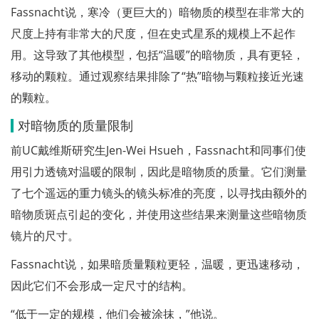
Fassnacht说，寒冷（更巨大的）暗物质的模型在非常大的
尺度上持有非常大的尺度，但在史式星系的规模上不起作
用。这导致了其他模型，包括“温暖”的暗物质，具有更轻，
移动的颗粒。通过观察结果排除了“热”暗物与颗粒接近光速
的颗粒。
对暗物质的质量限制
前UC戴维斯研究生Jen-Wei Hsueh，Fassnacht和同事们使
用引力透镜对温暖的限制，因此是暗物质的质量。它们测量
了七个遥远的重力镜头的镜头标准的亮度，以寻找由额外的
暗物质斑点引起的变化，并使用这些结果来测量这些暗物质
镜片的尺寸。
Fassnacht说，如果暗质量颗粒更轻，温暖，更迅速移动，
因此它们不会形成一定尺寸的结构。
“低于一定的规模，他们会被涂抹，”他说。