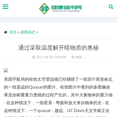
搜
索
首页
»
新闻动态
>
通过采取温度解开暗物质的奥秘
2021-09-26 19:50:06
来源：
美国宇航局的哈勃太空望远镜已经捕获了一组四个星形标志
的一组遥远的Quasar的图片。哈勃图片中看到的多图像效
果是由称重重力透镜的过程产生的，其中大量物体的重力场
- 在这种情况下，一组星系 - 弯曲和放大来自物体的光 - 在
这种情况下，一个quasar - 越远。UC Davis天文学家正在