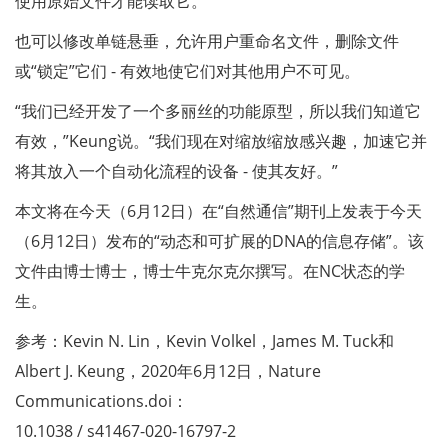
使用原始文件才能读取它。
也可以修改单链悬垂，允许用户重命名文件，删除文件
或“锁定”它们 - 有效地使它们对其他用户不可见。
“我们已经开发了一个多丽丝的功能原型，所以我们知道它
有效，”Keung说。“我们现在对缩放缩放感兴趣，加速它并
将其放入一个自动化流程的设备 - 使其友好。”
本文将在今天（6月12日）在“自然通信”期刊上发表于今天
（6月12日）发布的“动态和可扩展的DNA的信息存储”。该
文件由博士博士，博士牛克尔克尔撰写。在NC状态的学
生。
参考：Kevin N. Lin，Kevin Volkel，James M. Tuck和
Albert J. Keung，2020年6月12日，Nature
Communications.doi：
10.1038 / s41467-020-16797-2