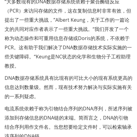
“大多数现有的DNA数据存储系统依赖于聚合酶链反应
（PCR）来访问存储的文件，这在复制信息时非常有效，但
提出了一些重大挑战，”Albert Keung，关于工作的一篇论
文的共同对应作者表示了一些重大挑战。“我们开发了一个
称为动态操作和可重用信息存储或Doris的系统，不依赖于
PCR。这有助于我们解决了DNA数据存储技术实际实施的一
些关键障碍。“Keung是NC状态的化学和生物分子工程助理
教授。
DNA数据存储系统具有比现有的可比大小的现有系统更高的
信息达到数量级。然而，现有技术努力解决与实际实施有关
的一系列疑虑。
电流系统依赖于称为引物结合序列的DNA序列，所述序列被
添加到存储信息的DNA链的末端。简而言之，DNA的引物
结合序列用作文件名。当您想要给定文件时，可以检索轴承
该序列的DNA链。