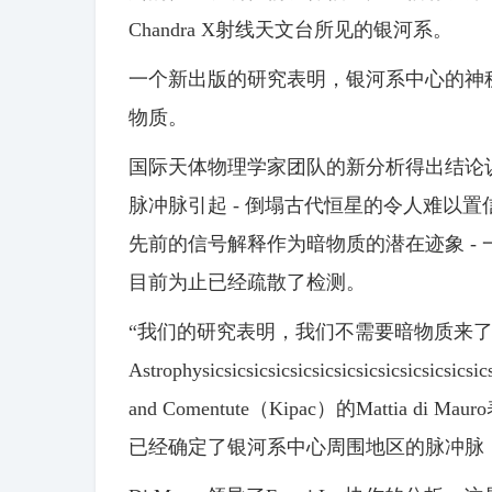
Chandra X射线天文台所见的银河系。
一个新出版的研究表明，银河系中心的神
物质。
国际天体物理学家团队的新分析得出结论
脉冲脉引起 - 倒塌古代恒星的令人难以
先前的信号解释作为暗物质的潜在迹象 -
目前为止已经疏散了检测。
“我们的研究表明，我们不需要暗物质来了解
Astrophysicsicsicsicsicsicsicsicsicsicsicsicsics
and Comentute（Kipac）的Mattia
已经确定了银河系中心周围地区的脉冲脉