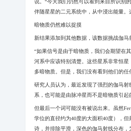
说。“今天我们仍然可以看到来自所识别
伴随星星的二元系统中，从中浸出能量。
暗物质仍然难以捉摸
新结果添加到其他数据，该数据挑战伽马
“如果信号是由于暗物质，我们会期望在其他
河系中应该特别清楚。这些星系非常恒星
多暗物质。但是，我们没有看到他们的任
研究人员认为，最近发现了强烈的伽马射
系，也可能是由脉冲星而不是暗物质引起
但最后一个词可能没有被说出来。虽然Fer
学位的直径约为40度的大面积40度），
诗，并排除平滑，深色的伽马射线分布，