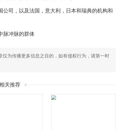
国公司，以及法国，意大利，日本和瑞典的机构和
中脉冲脉的群体
章仅为传播更多信息之目的，如有侵权行为，请第一时
相关推荐