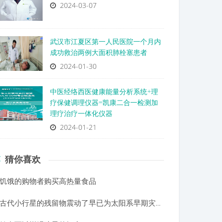
2024-03-07
武汉市江夏区第一人民医院一个月内
成功救治两例大面积肺栓塞患者
2024-01-30
中医经络西医健康能量分析系统+理
疗保健调理仪器=凯康二合一检测加
理疗治疗一体化仪器
2024-01-21
猜你喜欢
饥饿的购物者购买高热量食品
古代小行星的残留物震动了早已为太阳系早期灾难性事件接受的时间表