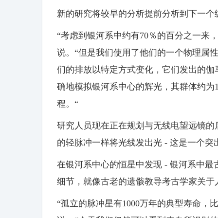
新的研究将较早的分析提前分析到下一个
“考虑到银河系中约有70％的百分之一来
说。“但是我们使用了他们的一个物理属性来得
们的排放以特定方式变化，它们发出的伽
确地模拟银河系中心的辉光，其群体约为1
程。“
研究人员现在正在规划与无线电望远镜的
的轻脉冲一样将光线发出光 - 这是一个突
在银河系中心的恒星中发现 - 银河系中最
细节，就像古老的遗骸教导考古学家关于
“孤立的脉冲星有1000万年的典型寿命