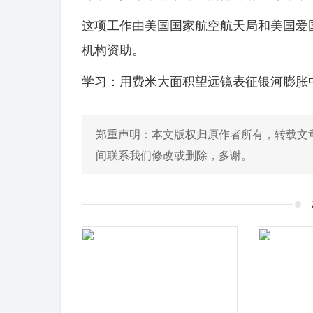
这项工作由美国国家航空航天局和美国爱
机构资助。
学习：用费米大面积望远镜表征银河膨胀
郑重声明：本文版权归原作者所有，转载文
间联系我们修改或删除，多谢。