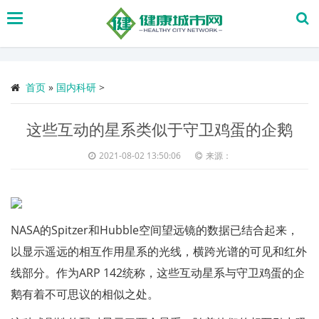
搜
索
首页
»
国内科研
>
这些互动的星系类似于守卫鸡蛋的企鹅
2021-08-02 13:50:06
来源：
NASA的Spitzer和Hubble空间望远镜的数据已结合起来，
以显示遥远的相互作用星系的光线，横跨光谱的可见和红外
线部分。作为ARP 142统称，这些互动星系与守卫鸡蛋的企
鹅有着不可思议的相似之处。