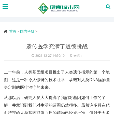
搜
索
首页
»
国内科研
>
遗传医学充满了道德挑战
2021-12-27 14:50:10
来源：
二十年前，人类基因组项目推出了人类遗传指示的第一个地
图，这是一种令人惊讶的技术壮举，承诺对人类DNA怪癖量
身定制的医疗治疗的未来。
从那以后，研究人员大大提高了我们对基因如何工作的了
解，并意识到我们对生活的蓝图仍然很多。虽然许多旨在靶
向特定的人类基因或蛋白质的药物已经被批准，但对于大多