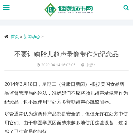
搜
索
首页
»
新闻动态
>
不要订购胎儿超声录像带作为纪念品
2020-04-14 16:03:05
来源：
2014年3月18日，星期二（健康日新闻）-根据美国食品药
品监督管理局的说法，准妈妈们不应将胎儿超声录像带作为
纪念品，也不应使用非处方多普勒超声心跳监测器。
尽管通常认为这两种产品都是安全的，但仅允许在处方中使
用它们。由于非医学原因而越来越多地使用这些设备，这引
起了卫生官员的担忧。