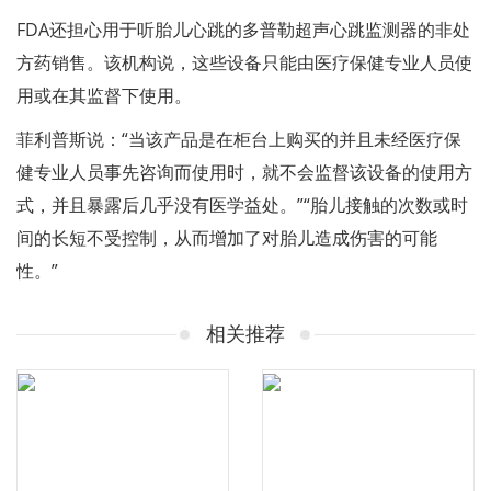
FDA还担​​心用于听胎儿心跳的多普勒超声心跳监测器的非处
方药销售。该机构说，这些设备只能由医疗保健专业人员使
用或在其监督下使用。
菲利普斯说：“当该产品是在柜台上购买的并且未经医疗保
健专业人员事先咨询而使用时，就不会监督该设备的使用方
式，并且暴露后几乎没有医学益处。”“胎儿接触的次数或时
间的长短不受控制，从而增加了对胎儿造成伤害的可能
性。”
相关推荐