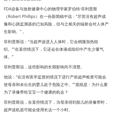
FDA设备与放射健康中心的物理学家罗伯特·菲利普斯
（Robert Phillips）在一份新闻稿中说：“尽管没有超声成
像和心跳监测器的已知风险，但与之相关的辐射会对人体产
生影响。” 。
菲利普斯说：“当超声波进入人体时，它会稍微加热组
织。”“在某些情况下，它还会在体液或组织中产生少量气
体。”
菲利普斯说，这些影响的长期影响尚不清楚。
他说：“在没有医学监督的情况下进行产前超声检查可能会
使母亲和未出生的婴儿处于危险之中。”“底线是：为什么要
为了录像带给宝宝一个健康的机会？
菲利普斯说，在某些情况下，当母亲得到胎儿的录像带时，
超声波机器可能会使用长达一个小时。