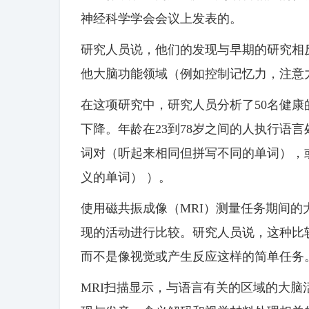
神经科学学会会议上发表的。
研究人员说，他们的发现与早期的研究相
他大脑功能领域（例如控制记忆力，注意
在这项研究中，研究人员分析了50名健
下降。年龄在23到78岁之间的人执行语
词对（听起来相同但拼写不同的单词），
义的单词） ）。
使用磁共振成像（MRI）测量任务期间
现的活动进行比较。研究人员说，这种比
而不是像视觉或产生反应这样的简单任务
MRI扫描显示，与语言有关的区域的大