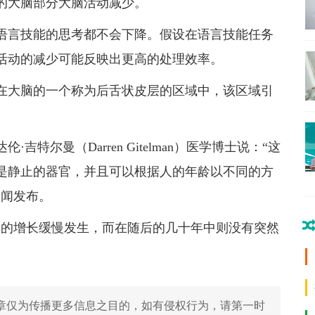
的大脑部分大脑活动减少。
语言技能的思考都不会下降。假设在语言技能任务
活动的减少可能反映出更高的处理效率。
在大脑的一个称为后舌状皮层的区域中，该区域引
特尔曼（Darren Gitelman）医学博士说：“这
是静止的器官，并且可以根据人的年龄以不同的方
新闻发布。
龄的增长缓慢发生，而在随后的几十年中则没有突然
章仅为传播更多信息之目的，如有侵权行为，请第一时