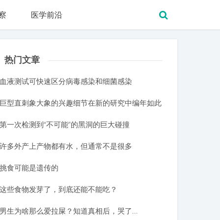
察
医学前沿
热门文章
血液测试可快速区分病毒感染和细菌感染
巨型直刺象大象的兴趣细节在新的研究中编年如此
第一次检测到“不可能”的黑洞的巨大碰撞
许多外产上产物都有水，但通常不是很多
挑食可能是遗传的
这些食物发芽了，到底还能不能吃？
男生为啥那么爱拉屎？知道真相后，哭了...