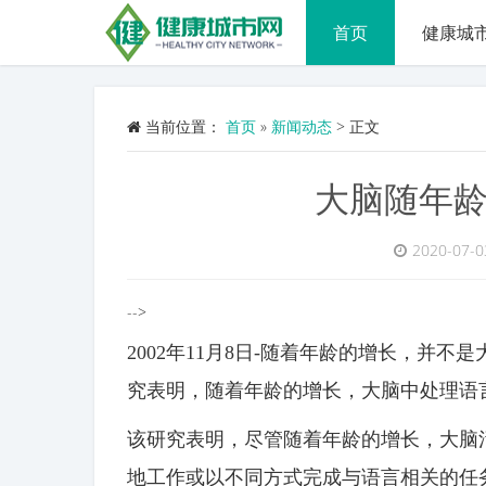
首页
健康城
当前位置：
首页
»
新闻动态
>
正文
大脑随年
2020-07-0
-->
2002年11月8日-随着年龄的增长，并
究表明，随着年龄的增长，大脑中处理语
该研究表明，尽管随着年龄的增长，大脑
地工作或以不同方式完成与语言相关的任