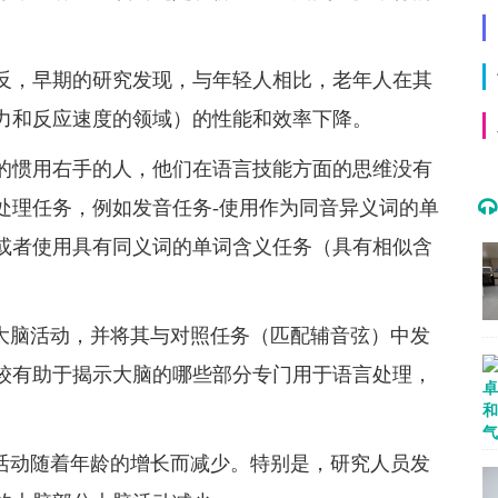
反，早期的研究发现，与年轻人相比，老年人在其
力和反应速度的领域）的性能和效率下降。
康的惯用右手的人，他们在语言技能方面的思维没有
言处理任务，例如发音任务-使用作为同音异义词的单
或者使用具有同义词的单词含义任务（具有相似含
的大脑活动，并将其与对照任务（匹配辅音弦）中发
较有助于揭示大脑的哪些部分专门用于语言处理，
。
脑活动随着年龄的增长而减少。特别是，研究人员发