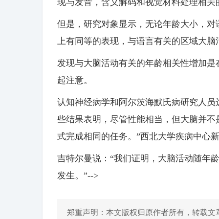
现与发音，含义解码和视觉材料处理相关
但是，研究对象显示，无论年龄大小，对
上有同等的表现，与语言有关的区域大脑
发现与大脑活动有关的年龄相关性增加是
起注意。
认知神经病学和阿尔茨海默氏病研究人员达伦·吉
些结果表明，尽管性能相当，但大脑并不
式完成相同的任务。”西北大学疾病中心
吉特尔曼说：“我们证明，大脑活动随年
发生。”-->
郑重声明：本文版权归原作者所有，转载文