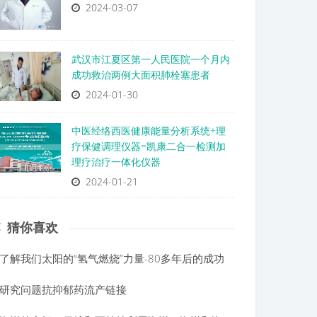
2024-03-07
武汉市江夏区第一人民医院一个月内
成功救治两例大面积肺栓塞患者
2024-01-30
中医经络西医健康能量分析系统+理
疗保健调理仪器=凯康二合一检测加
理疗治疗一体化仪器
2024-01-21
猜你喜欢
了解我们太阳的“氢气燃烧”力量-80多年后的成功
研究问题抗抑郁药流产链接