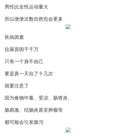
男性比女性运动量大
所以便便次数自然也会更多
疾病因素
拉屎原因千千万
只有一个身不由己
要是真一天拉了十几次
就要注意了
因为食物中毒、受凉、肠胃炎、
肠易激、结肠炎甚至肿瘤等
都可能会引发腹泻