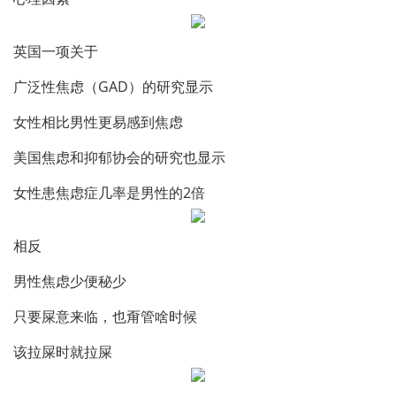
英国一项关于
广泛性焦虑（GAD）的研究显示
女性相比男性更易感到焦虑
美国焦虑和抑郁协会的研究也显示
女性患焦虑症几率是男性的2倍
相反
男性焦虑少便秘少
只要屎意来临，也甭管啥时候
该拉屎时就拉屎