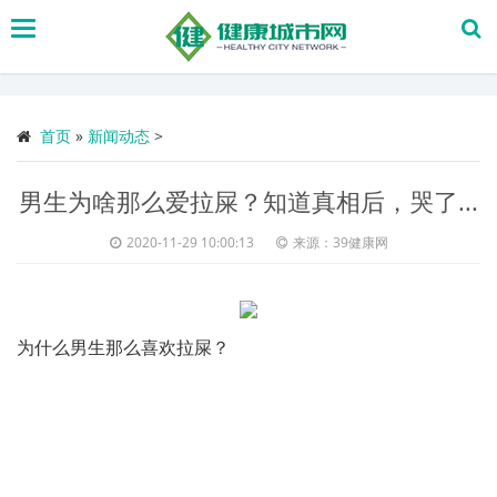
搜
索
首页
»
新闻动态
>
男生为啥那么爱拉屎？知道真相后，哭了...
2020-11-29 10:00:13
来源：39健康网
为什么男生那么喜欢拉屎？