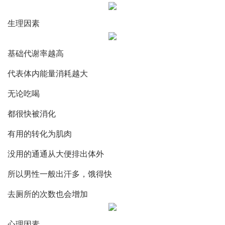
生理因素
基础代谢率越高
代表体内能量消耗越大
无论吃喝
都很快被消化
有用的转化为肌肉
没用的通通从大便排出体外
所以男性一般出汗多，饿得快
去厕所的次数也会增加
心理因素