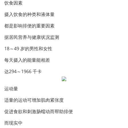
饮食因素
摄入饮食的种类和液体量
都是影响排便的重要因素
据居民营养与健康状况监测
18～49 岁的男性和女性
每天摄入的能量能相差
达294～1966 千卡
运动量
适量的运动可增加肌肉紧张度
促进食欲和刺激肠蠕动而帮助排便
而现实中