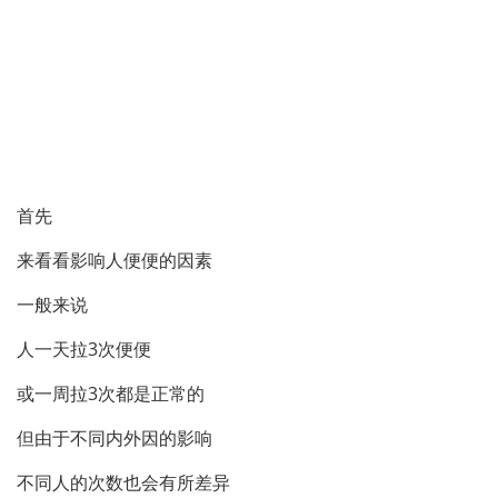
首先
来看看影响人便便的因素
一般来说
人一天拉3次便便
或一周拉3次都是正常的
但由于不同内外因的影响
不同人的次数也会有所差异