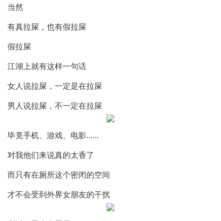
当然
有真拉屎，也有假拉屎
假拉屎
江湖上就有这样一句话
女人说拉屎，一定是在拉屎
男人说拉屎，不一定在拉屎
毕竟手机、游戏、电影……
对我他们来说真的太香了
而只有在厕所这个密闭的空间
才不会受到外界女朋友的干扰