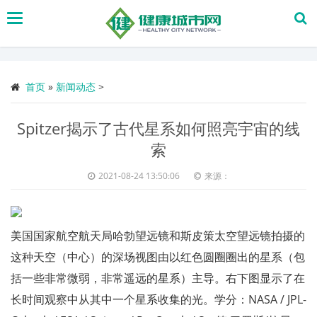
搜
索
首页
»
新闻动态
>
Spitzer揭示了古代星系如何照亮宇宙的线
索
2021-08-24 13:50:06
来源：
美国国家航空航天局哈勃望远镜和斯皮策太空望远镜拍摄的
这种天空（中心）的深场视图由以红色圆圈圈出的星系（包
括一些非常微弱，非常遥远的星系）主导。右下图显示了在
长时间观察中从其中一个星系收集的光。学分：NASA / JPL-