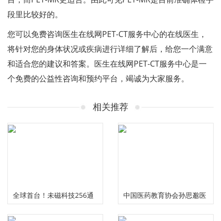
段里比较好的。
您可以免费咨询医生在线网PET-CT服务中心的在线医生，
将针对您的身体状况或疾病进行详细了解后，给您一个满意
和适合您的建议和答案。医生在线网PET-CT服务中心是一
个免费的公益性咨询和预约平台，竭诚为大家服务。
相关推荐
全球首台！未磁科技256通
中国医药教育协会孙思邈医
道无液氦脑磁图仪及芯片化
德传承工作委员会大型义诊